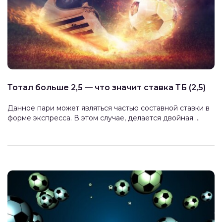
Тотал больше 2,5 — что значит ставка ТБ (2,5)
Данное пари может являться частью составной ставки в
форме экспресса. В этом случае, делается двойная ...