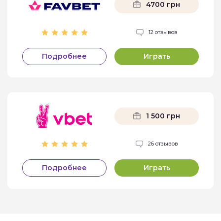
4700 грн
12 отзывов
Подробнее
Играть
1 500 грн
26 отзывов
Подробнее
Играть