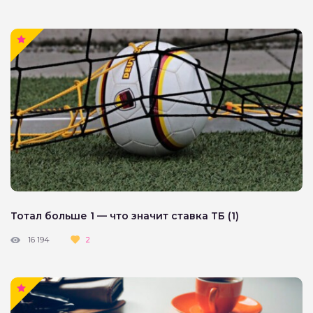
Тотал больше 1 — что значит ставка ТБ (1)
16 194
2