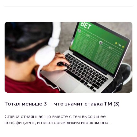
Тотал меньше 3 — что значит ставка ТМ (3)
Ставка отчаянная, но вместе с тем высок и её
коэффициент, и некоторым лихим игрокам она ...