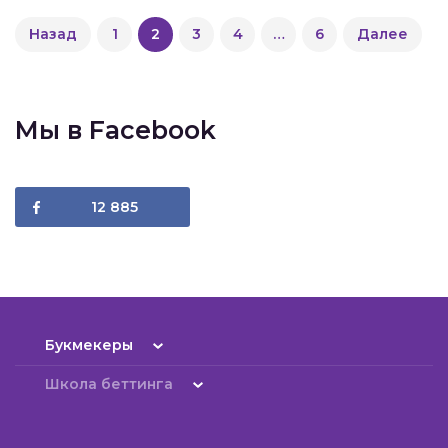
Назад
1
2
3
4
…
6
Далее
Мы в Facebook
12 885
Букмекеры
Школа беттинга