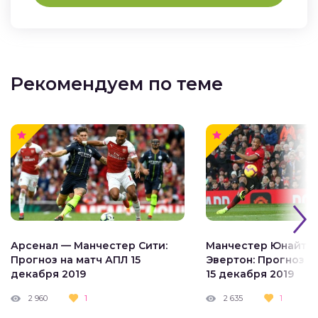
Рекомендуем по теме
Арсенал — Манчестер Сити:
Манчестер Юнайте
Прогноз на матч АПЛ 15
Эвертон: Прогноз н
декабря 2019
15 декабря 2019
2 960
1
2 635
1