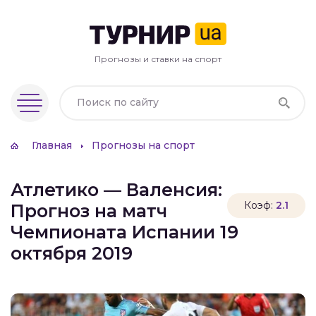
атегии ставок
Прогнозы и ставки на спорт
ы ставок
Поиск по сайту
Главная
Прогнозы на спорт
Атлетико — Валенсия:
Коэф:
2.1
Прогноз на матч
Чемпионата Испании 19
октября 2019