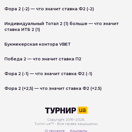
Фора 2 (-2) — что значит ставка Ф2 (-2)
Индивидуальный Тотал 2 (1) больше — что значит
ставка ИТБ 2 (1)
Букмекерская контора VBET
Победа 2 — что значит ставка П2
Фора 2 (-1) — что значит ставка Ф2 (-1)
Фора 2 (+2,5) — что значит ставка Ф2 (+2.5)
Copyright 2019–2026.
Turnir.ua™ - Все права защищены
О проекте
Контакты