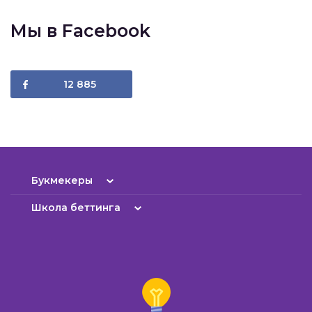
Мы в Facebook
12 885
Букмекеры
Школа беттинга