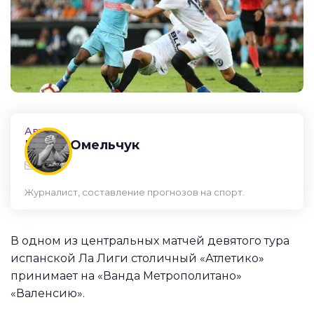
Автор
Игорь Омельчук
Журналист, составление прогнозов на спорт.
В одном из центральных матчей девятого тура
испанской Ла Лиги столичный «Атлетико»
принимает на «Ванда Метрополитано»
«Валенсию».