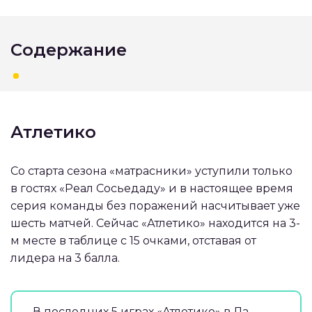
Содержание
Атлетико
Со старта сезона «матрасники» уступили только
в гостях «Реал Сосьедаду» и в настоящее время
серия команды без поражений насчитывает уже
шесть матчей. Сейчас «Атлетико» находится на 3-
м месте в таблице с 15 очками, отставая от
лидера на 3 балла.
В последних 5 играх «Атлетико» в Ла