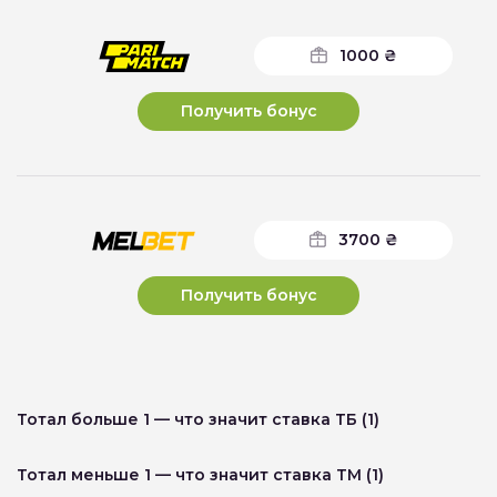
1000 ₴
Получить бонус
3700 ₴
Получить бонус
Тотал больше 1 — что значит ставка ТБ (1)
Тотал меньше 1 — что значит ставка ТМ (1)