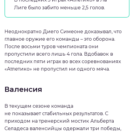
Лиге было забито меньше 2,5 голов.
Неоднократно Диего Симеоне доказывал, что
главное оружие его команды – это оборона.
После восьми туров чемпионата они
пропустили всего лишь 4 гола. Вдобавок в
последних пяти играх во всех соревнованиях
«Атлетико» не пропустил ни одного мяча.
Валенсия
В текущем сезоне команда
не показывает стабильных результатов. С
приходом на тренерский мостик Альберта
Селадеса валенсийцы одержали три победы,