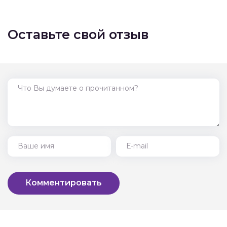
Оставьте свой отзыв
Что Вы думаете о прочитанном?
Ваше имя
Е-mail
Комментировать