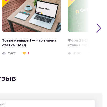
Тотал меньше 1 — что значит
Фора 2 (-2) — что зн
ставка ТМ (1)
ставка Ф2 (-2)
10 637
1
10 780
1
тзыв
?