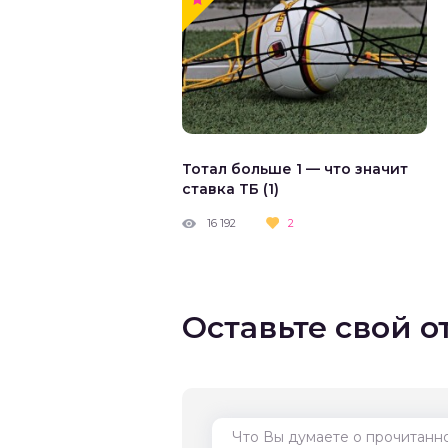
 что значит ставка
Тотал больше 1 — что значит
ставка ТБ (1)
3
16 192
2
Оставьте свой о
Что Вы думаете о прочитанном