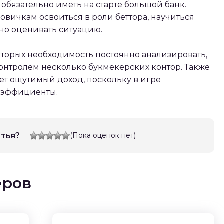
обязательно иметь на старте большой банк.
новичкам освоиться в роли беттора, научиться
но оценивать ситуацию.
которых необходимость постоянно анализировать,
онтролем несколько букмекерских контор. Также
т ощутимый доход, поскольку в игре
оэффициенты.
атья?
(Пока оценок нет)
еров