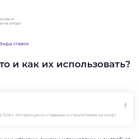
нозы и
ки на спорт
Виды ставок
то и как их использовать?
 5 лет. Интересуюсь ставками и стратегиями на спорт.