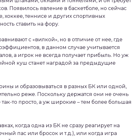
ыми штанами, окнами и тоннелями, и он требует
ов. Появилось явление в баскетболе, но сейчас
, хоккее, теннисе и других спортивных
ность ставить на фору.
авнивают с «вилкой», но в отличие от нее, где
оэффициентов, в данном случае учитывается
алов, а игрок не всегда получает прибыль. Но уж
ойной куш станет наградой за предыдущие
рины и образовываться в разных БК или одной,
ительно реже. Поскольку держатся они не очень
 так-то просто, а уж широкие – тем более большая
авках, когда одна из БК не сразу реагирует на
очный пас или бросок и т.д.), или когда игра