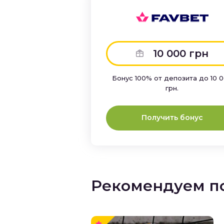
10 000 грн
Бонус 100% от депозита до 10 
грн.
Получить бонус
Рекомендуем п