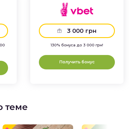
3 000 грн
000
130% бонуса до 3 000 грн!
Получить бонус
о теме