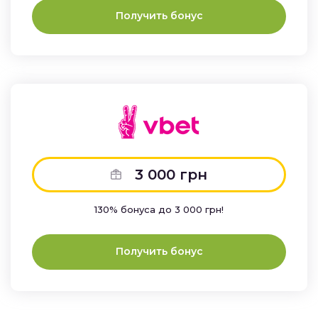
Получить бонус
3 000 грн
130% бонуса до 3 000 грн!
Получить бонус