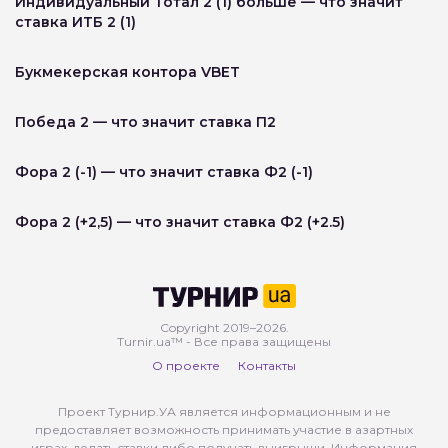
Индивидуальный Тотал 2 (1) больше — что значит
ставка ИТБ 2 (1)
Букмекерская контора VBET
Победа 2 — что значит ставка П2
Фора 2 (-1) — что значит ставка Ф2 (-1)
Фора 2 (+2,5) — что значит ставка Ф2 (+2.5)
Copyright 2019–2026.
Turnir.ua™ - Все права защищены
О проекте
Контакты
Проект Турнир.УА является информационным и не
предоставляет возможность принимать участие в азартных
играх, делать ставки либо получать выигрыши. Информация