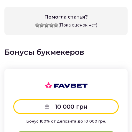
Помогла статья?
(Пока оценок нет)
Бонусы букмекеров
10 000 грн
Бонус 100% от депозита до 10 000 грн.