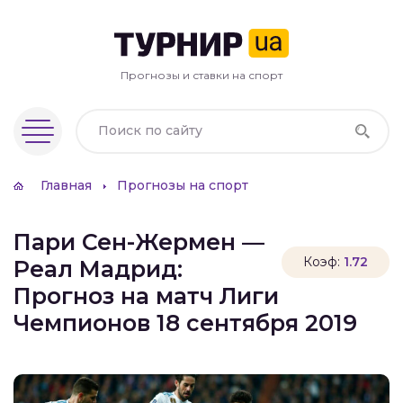
атегии ставок
Прогнозы и ставки на спорт
ы ставок
Поиск по сайту
Главная
Прогнозы на спорт
Пари Сен-Жермен —
Коэф:
1.72
Реал Мадрид:
Прогноз на матч Лиги
Чемпионов 18 сентября 2019