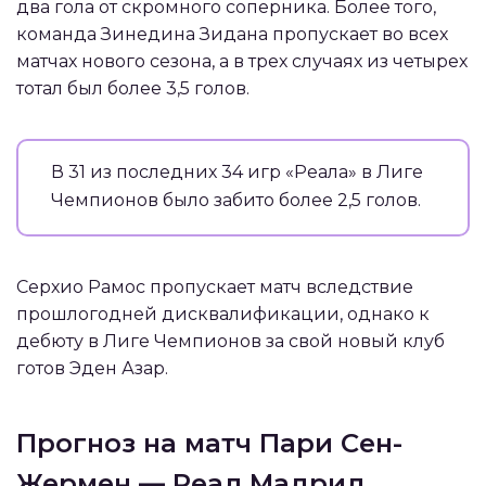
два гола от скромного соперника. Более того,
команда Зинедина Зидана пропускает во всех
матчах нового сезона, а в трех случаях из четырех
тотал был более 3,5 голов.
В 31 из последних 34 игр «Реала» в Лиге
Чемпионов было забито более 2,5 голов.
Серхио Рамос пропускает матч вследствие
прошлогодней дисквалификации, однако к
дебюту в Лиге Чемпионов за свой новый клуб
готов Эден Азар.
Прогноз на матч Пари Сен-
Жермен — Реал Мадрид