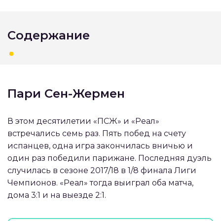
Содержание
Пари Сен-Жермен
В этом десятилетии «ПCЖ» и «Реал»
встречались семь раз. Пять побед на счету
испанцев, одна игра закончилась вничью и
один раз победили парижане. Последняя дуэль
случилась в сезоне 2017/18 в 1/8 финала Лиги
Чемпионов. «Реал» тогда выиграл оба матча,
дома 3:1 и на выезде 2:1.