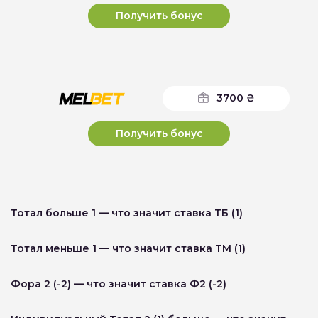
Получить бонус
3700 ₴
Получить бонус
Тотал больше 1 — что значит ставка ТБ (1)
Тотал меньше 1 — что значит ставка ТМ (1)
Фора 2 (-2) — что значит ставка Ф2 (-2)