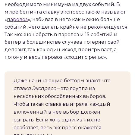
необходимого минимума из двух событий. В
мире беттинга ставку экспресс также называют
«
паровоз
«, набивая в него как можно больше
событий, чего делать крайне не рекомендуется.
Так можно набрать в паровоз и 15 событий и
беттер в большинстве случаев потеряет свой
депозит, так как один исход проигрывает, а
потому и весь паровоз «сходит с рельс».
Даже начинающие бетторы знают, что
ставка Экспресс
– это группа из
нескольких обособленных выборов.
Чтобы такая ставка выиграла, каждый
включенный в нее выбор должен
сыграть. Если хоть одни из них не
сработает, весь экспресс окажется