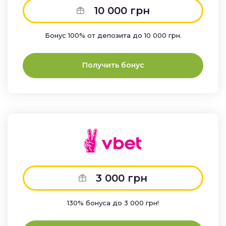
10 000 грн
Бонус 100% от депозита до 10 000 грн.
Получить бонус
3 000 грн
130% бонуса до 3 000 грн!