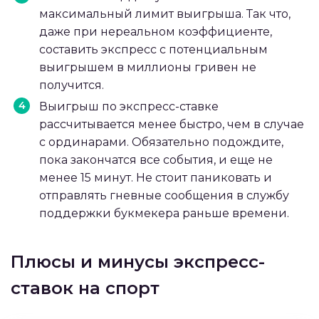
максимальный лимит выигрыша. Так что,
даже при нереальном коэффициенте,
составить экспресс с потенциальным
выигрышем в миллионы гривен не
получится.
Выигрыш по экспресс-ставке
рассчитывается менее быстро, чем в случае
с ординарами. Обязательно подождите,
пока закончатся все события, и еще не
менее 15 минут. Не стоит паниковать и
отправлять гневные сообщения в службу
поддержки букмекера раньше времени.
Плюсы и минусы экспресс-
ставок на спорт