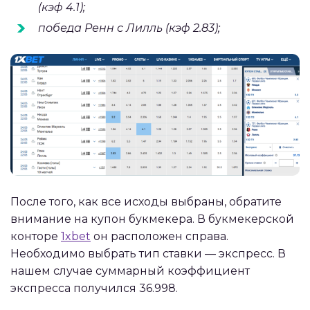
(кэф 4.1);
победа Ренн с Лилль (кэф 2.83);
После того, как все исходы выбраны, обратите
внимание на купон букмекера. В букмекерской
конторе
1xbet
он расположен справа.
Необходимо выбрать тип ставки — экспресс. В
нашем случае суммарный коэффициент
экспресса получился 36.998.