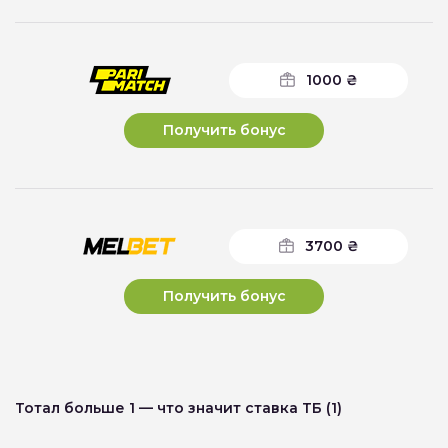
1000 ₴
Получить бонус
3700 ₴
Получить бонус
Тотал больше 1 — что значит ставка ТБ (1)