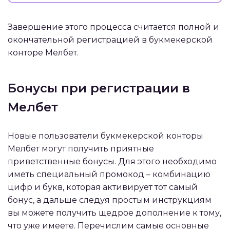
Завершение этого процесса считается полной и
окончательной регистрацией в букмекерской
конторе Мелбет.
Бонусы при регистрации в
Мелбет
Новые пользователи букмекерской конторы
Мелбет могут получить приятные
приветственные бонусы. Для этого необходимо
иметь специальный промокод – комбинацию
цифр и букв, которая активирует тот самый
бонус, а дальше следуя простым инструкциям
вы можете получить щедрое дополнение к тому,
что уже имеете. Перечислим самые основные