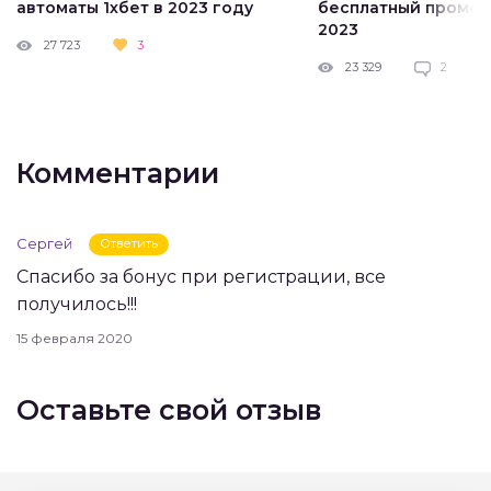
автоматы 1хбет в 2023 году
бесплатный промок
2023
27 723
3
23 329
2
Комментарии
Сергей
Ответить
Спасибо за бонус при регистрации, все
получилось!!!
15 февраля 2020
Оставьте свой отзыв