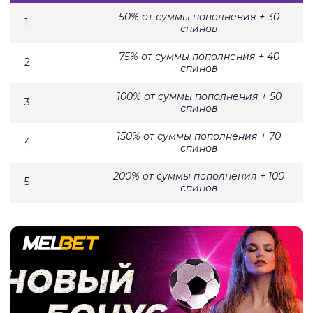
50% от суммы пополнения + 30
1
спинов
75% от суммы пополнения + 40
2
спинов
100% от суммы пополнения + 50
3
спинов
150% от суммы пополнения + 70
4
спинов
200% от суммы пополнения + 100
5
спинов