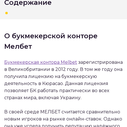
Содержание
О букмекерской конторе
Мелбет
Букмекерская контора Melbet
зарегистрирована
в Великобритании в 2012 году. В том же году она
получила лицензию на букмекерскую
деятельность в Кюрасао. Данная лицензия
позволяет БК работать практически во всех
странах мира, включая Украину.
В своей среде МЕЛБЕТ считается сравнительно
новым игроков на рынке онлайн-ставок. Однако
она уже успела получить репутацию надёжного