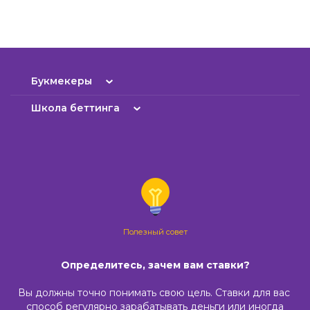
Букмекеры
Школа беттинга
Полезный совет
Определитесь, зачем вам ставки?
Вы должны точно понимать свою цель. Ставки для вас 
способ регулярно зарабатывать деньги или иногда