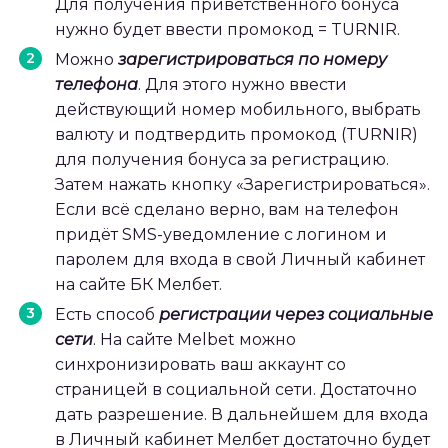
Для получения приветственного бонуса
нужно будет ввести промокод = TURNIR.
Можно
зарегистрироваться по номеру
телефона
. Для этого нужно ввести
действующий номер мобильного, выбрать
валюту и подтвердить промокод (TURNIR)
для получения бонуса за регистрацию.
Затем нажать кнопку «Зарегистрироваться».
Если всё сделано верно, вам на телефон
придёт SMS-уведомление с логином и
паролем для входа в свой Личный кабинет
на сайте БК Мелбет.
Есть способ
регистрации через социальные
сети
. На сайте Melbet можно
синхронизировать ваш аккаунт со
страницей в социальной сети. Достаточно
дать разрешение. В дальнейшем для входа
в Личный кабинет Мелбет достаточно будет