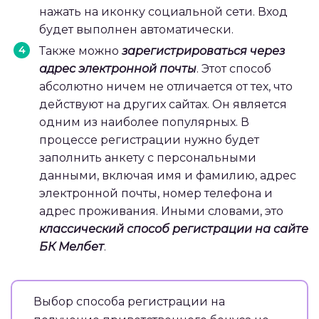
нажать на иконку социальной сети. Вход
будет выполнен автоматически.
Также можно
зарегистрироваться через
адрес электронной почты
. Этот способ
абсолютно ничем не отличается от тех, что
действуют на других сайтах. Он является
одним из наиболее популярных. В
процессе регистрации нужно будет
заполнить анкету с персональными
данными, включая имя и фамилию, адрес
электронной почты, номер телефона и
адрес проживания. Иными словами, это
классический способ регистрации на сайте
БК Мелбет
.
Выбор способа регистрации на