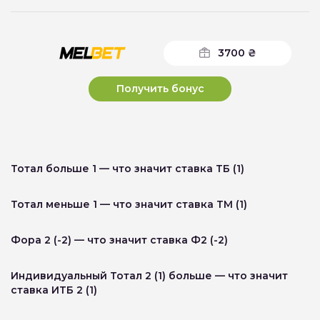
3700 ₴
Получить бонус
Тотал больше 1 — что значит ставка ТБ (1)
Тотал меньше 1 — что значит ставка ТМ (1)
Фора 2 (-2) — что значит ставка Ф2 (-2)
Индивидуальный Тотал 2 (1) больше — что значит
ставка ИТБ 2 (1)