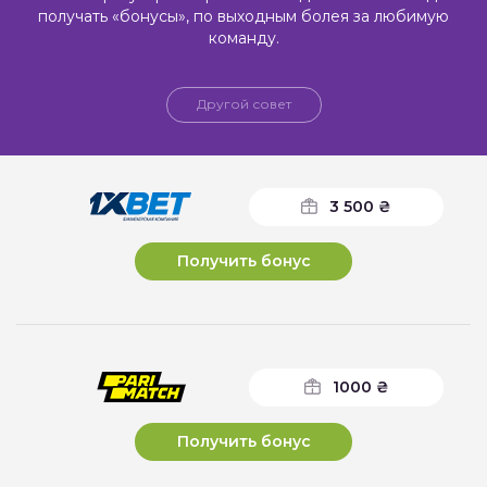
получать «бонусы», по выходным болея за любимую
команду.
Другой совет
3 500 ₴
Получить бонус
1000 ₴
Получить бонус