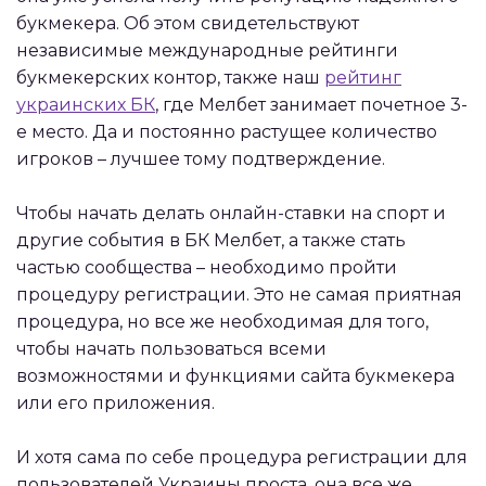
букмекера. Об этом свидетельствуют
независимые международные рейтинги
букмекерских контор, также наш
рейтинг
украинских БК
, где Мелбет занимает почетное 3-
е место. Да и постоянно растущее количество
игроков – лучшее тому подтверждение.
Чтобы начать делать онлайн-ставки на спорт и
другие события в БК Мелбет, а также стать
частью сообщества – необходимо пройти
процедуру регистрации. Это не самая приятная
процедура, но все же необходимая для того,
чтобы начать пользоваться всеми
возможностями и функциями сайта букмекера
или его приложения.
И хотя сама по себе процедура регистрации для
пользователей Украины проста, она все же