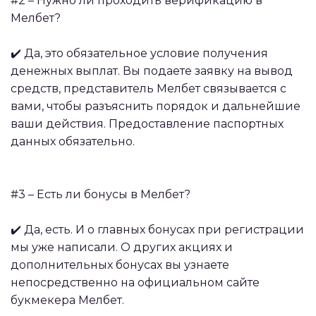
#2 – Нужно ли проходить верификацию в
Мелбет?
✔️ Да, это обязательное условие получения
денежных выплат. Вы подаете заявку на вывод
средств, представитель Мелбет связывается с
вами, чтобы разъяснить порядок и дальнейшие
ваши действия. Предоставление паспортных
данных обязательно.
#3 – Есть ли бонусы в Мелбет?
✔️ Да, есть. И о главных бонусах при регистрации
мы уже написали. О других акциях и
дополнительных бонусах вы узнаете
непосредственно на официальном сайте
букмекера Мелбет.